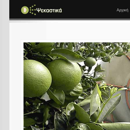
Αρχική