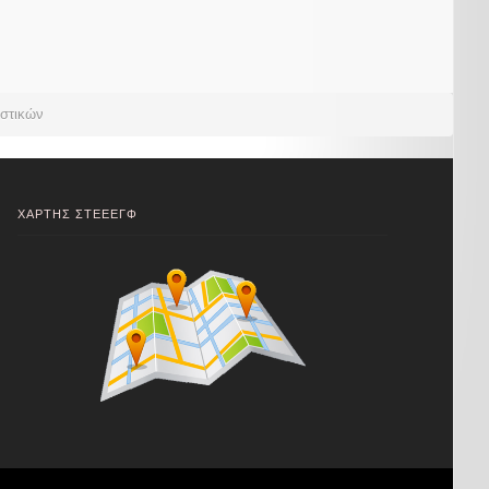
αστικών
ΧΑΡΤΗΣ ΣΤΕΕΕΓΦ