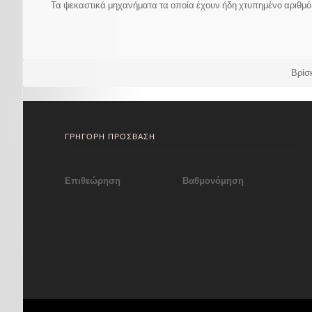
Τα ψεκαστικά μηχανήματα τα οποία έχουν ήδη χτυπημένο αριθμό σ
Βρίσ
ΓΡΗΓΟΡΗ ΠΡΟΣΒΑΣΗ
Επιθεώρηση
Βαθμονόμηση