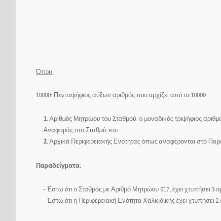
Όπου
,
10000: Πενταψήφιος αύξων αριθμός που αρχίζει από το 10000
1.
Αριθμός Μητρώου του Σταθμού: ο μοναδικός τριψήφιος αριθμ
Αναφοράς στο Σταθμό. και
2.
Αρχικά Περιφερειακής Ενότητας όπως αναφέρονται στο Παράρτ
Παραδείγματα:
- Έστω ότι ο Σταθμός με Αριθμό Μητρώου 017, έχει χτυπήσει 3 α
- Έστω ότι η Περιφερειακή Ενότητα Χαλκιδικής έχει χτυπήσει 