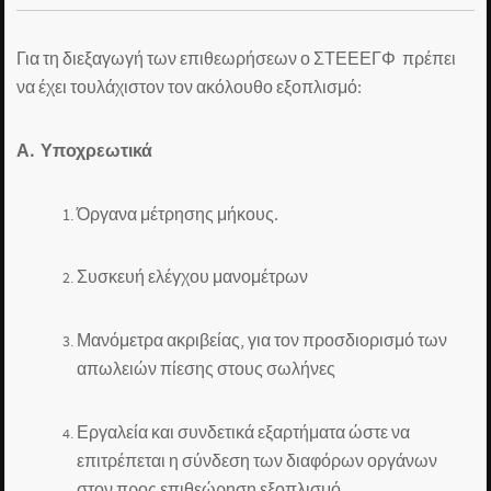
Για τη διεξαγωγή των επιθεωρήσεων ο ΣΤΕΕΕΓΦ πρέπει
να έχει τουλάχιστον τον ακόλουθο εξοπλισμό:
Α. Υποχρεωτικά
Όργανα μέτρησης μήκους.
Συσκευή ελέγχου μανομέτρων
Μανόμετρα ακριβείας, για τον προσδιορισμό των
απωλειών πίεσης στους σωλήνες
Εργαλεία και συνδετικά εξαρτήματα ώστε να
επιτρέπεται η σύνδεση των διαφόρων οργάνων
στον προς επιθεώρηση εξοπλισμό