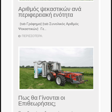
Αριθμός ψεκαστικών ανά
περιφερειακή ενότητα
{tab Γράφημα} {tab Συνολικός Αριθμός
Ψεκαστικών} Γε...
ΠΕΡΙΣΣΌΤΕΡΑ:
Πως θα Γίνονται οι
Επιθεωρήσεις;