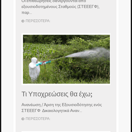
Οι επιθεωρήσεις διενεργούνται από
εξουσιοδοτημένους Σταθμούς (ΣΤΕΕΕΓΦ),
παρ...
ΠΕΡΙΣΣΌΤΕΡΑ:
Τι Υποχρεώσεις θα έχω;
Ανανέωση / Άρση της Εξουσιοδότησης ενός
ΣΤΕΕΕΓΦ Δικαιολογητικά Αναν...
ΠΕΡΙΣΣΌΤΕΡΑ: