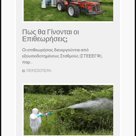
Πως θα Γίνονται οι
Επιθεωρήσεις;
Οι επιθεωρήσεις διενεργούνται από
εξουσιοδοτημένους Σταθμούς (ΣΤΕΕΕΓΦ),
παρ...
ΠΕΡΙΣΣΌΤΕΡΑ: