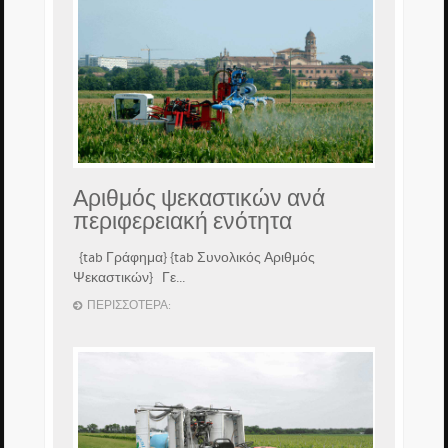
Αριθμός ψεκαστικών ανά
περιφερειακή ενότητα
{tab Γράφημα} {tab Συνολικός Αριθμός
Ψεκαστικών} Γε...
ΠΕΡΙΣΣΌΤΕΡΑ: