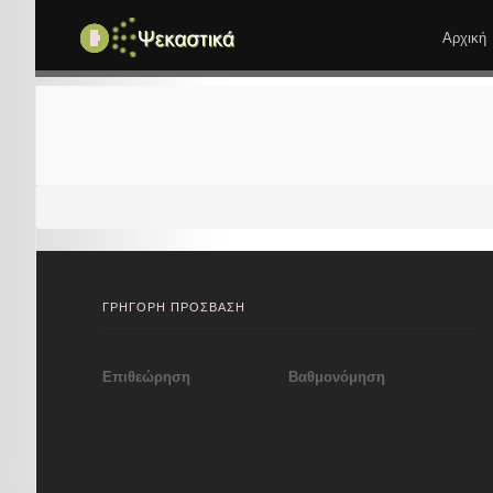
Αρχική
ΓΡΗΓΟΡΗ ΠΡΟΣΒΑΣΗ
Επιθεώρηση
Βαθμονόμηση