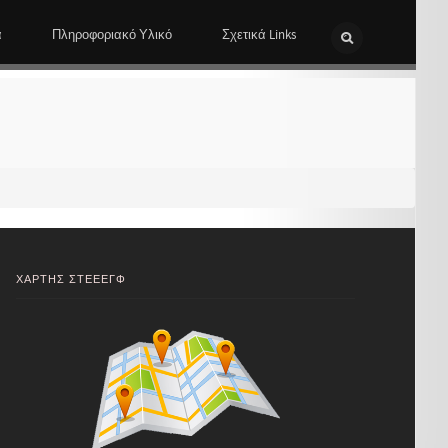
α
Πληροφοριακό Υλικό
Σχετικά Links
ΧΑΡΤΗΣ ΣΤΕΕΕΓΦ